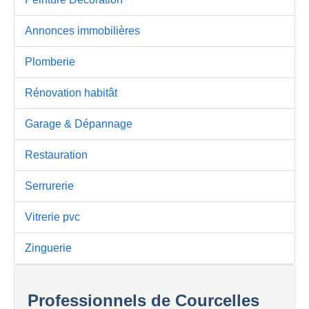
Annonces immobilières
Plomberie
Rénovation habitât
Garage & Dépannage
Restauration
Serrurerie
Vitrerie pvc
Zinguerie
Professionnels de Courcelles