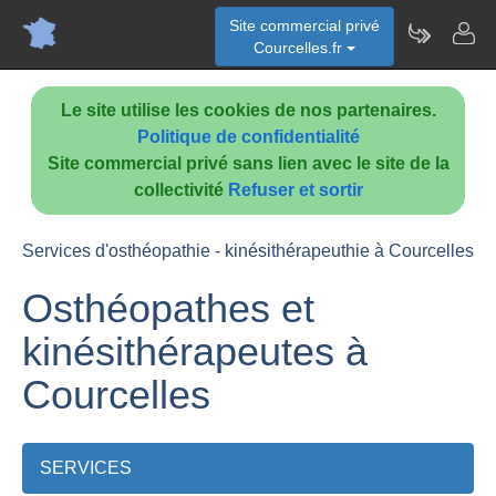
Site commercial privé
Courcelles.fr
Le site utilise les cookies de nos partenaires.
Politique de confidentialité
Site commercial privé sans lien avec le site de la
collectivité
Refuser et sortir
Services d'osthéopathie - kinésithérapeuthie à Courcelles
Osthéopathes et
kinésithérapeutes à
Courcelles
SERVICES