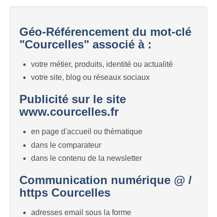
Géo-Référencement du mot-clé
"Courcelles" associé à :
votre métier, produits, identité ou actualité
votre site, blog ou réseaux sociaux
Publicité sur le site
www.courcelles.fr
en page d'accueil ou thématique
dans le comparateur
dans le contenu de la newsletter
Communication numérique @ /
https Courcelles
adresses email sous la forme