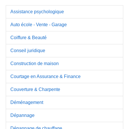
Assistance psychologique
Auto école - Vente - Garage
Coiffure & Beauté
Conseil juridique
Construction de maison
Courtage en Assurance & Finance
Couverture & Charpente
Déménagement
Dépannage
Dépannage de chauffage