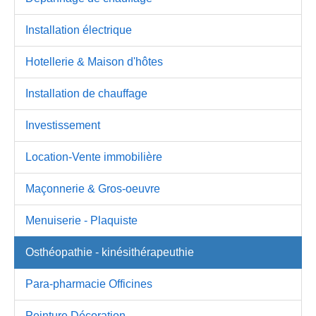
Installation électrique
Hotellerie & Maison d'hôtes
Installation de chauffage
Investissement
Location-Vente immobilière
Maçonnerie & Gros-oeuvre
Menuiserie - Plaquiste
Osthéopathie - kinésithérapeuthie
Para-pharmacie Officines
Peinture Décoration