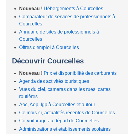
Nouveau !
Hébergements à Courcelles
Comparateur de services de professionnels à
Courcelles
Annuaire de sites de professionnels à
Courcelles
Offres d'emploi à Courcelles
Découvrir Courcelles
Nouveau !
Prix et disponibilité des carburants
Agenda des activités touristiques
Vues du ciel, caméras dans les rues, cartes
routières
Aoc, Aop, Igp à Courcelles et autour
Ce mois-ci, actualités récentes de Courcelles
Co-voiturage au départ de Courcelles
Administrations et etablissements scolaires