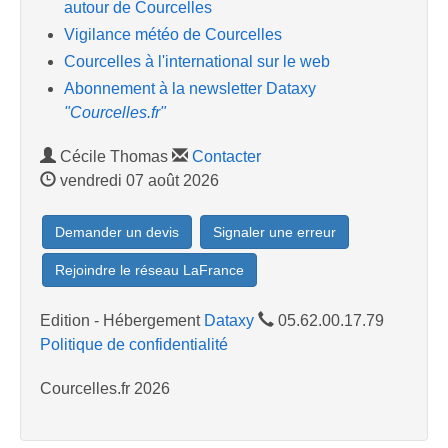
autour de Courcelles
Vigilance météo de Courcelles
Courcelles à l'international sur le web
Abonnement à la newsletter Dataxy
"Courcelles.fr"
Cécile Thomas
Contacter
vendredi 07 août 2026
Demander un devis
Signaler une erreur
Rejoindre le réseau LaFrance
Edition - Hébergement
Dataxy
05.62.00.17.79
Politique de confidentialité
Courcelles.fr 2026