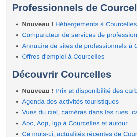
Professionnels de Courcel
Nouveau !
Hébergements à Courcelles
Comparateur de services de profession
Annuaire de sites de professionnels à 
Offres d'emploi à Courcelles
Découvrir Courcelles
Nouveau !
Prix et disponibilité des car
Agenda des activités touristiques
Vues du ciel, caméras dans les rues, ca
Aoc, Aop, Igp à Courcelles et autour
Ce mois-ci, actualités récentes de Cour