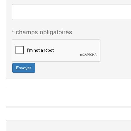
* champs obligatoires
Envoyer