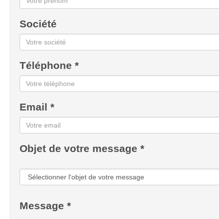
Société
Téléphone *
Email *
Objet de votre message *
Message *