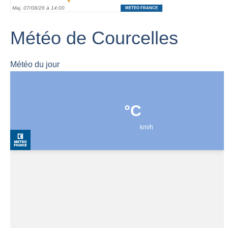
Météo de Courcelles
Météo du jour