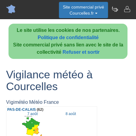
Site commercial privé
Courcelles.fr
Le site utilise les cookies de nos partenaires.
Politique de confidentialité
Site commercial privé sans lien avec le site de la
collectivité
Refuser et sortir
Vigilance météo à
Courcelles
Vigimétéo Météo France