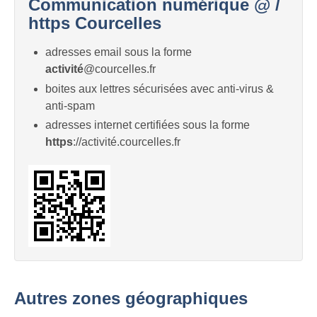
Communication numérique @ /
https Courcelles
adresses email sous la forme
activité
@courcelles.fr
boites aux lettres sécurisées avec anti-virus &
anti-spam
adresses internet certifiées sous la forme
https
://activité.courcelles.fr
Autres zones géographiques