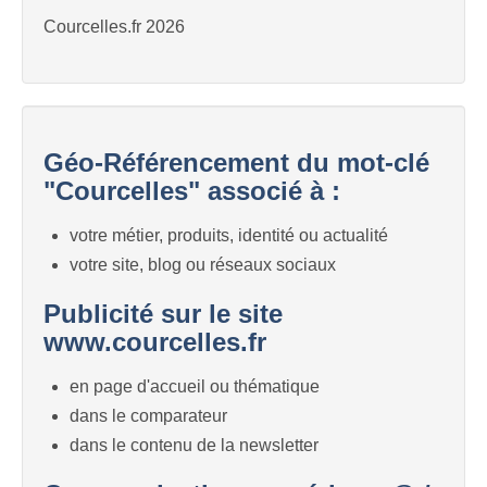
Courcelles.fr 2026
Géo-Référencement du mot-clé
"Courcelles" associé à :
votre métier, produits, identité ou actualité
votre site, blog ou réseaux sociaux
Publicité sur le site
www.courcelles.fr
en page d'accueil ou thématique
dans le comparateur
dans le contenu de la newsletter