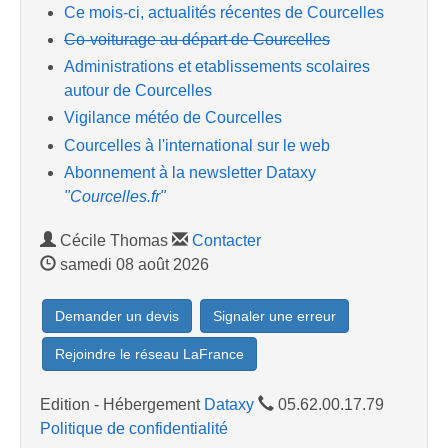
Ce mois-ci, actualités récentes de Courcelles
Co-voiturage au départ de Courcelles
Administrations et etablissements scolaires
autour de Courcelles
Vigilance météo de Courcelles
Courcelles à l'international sur le web
Abonnement à la newsletter Dataxy
"Courcelles.fr"
Cécile Thomas
Contacter
samedi 08 août 2026
Demander un devis
Signaler une erreur
Rejoindre le réseau LaFrance
Edition - Hébergement
Dataxy
05.62.00.17.79
Politique de confidentialité