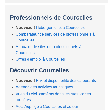
Professionnels de Courcelles
Nouveau !
Hébergements à Courcelles
Comparateur de services de professionnels à
Courcelles
Annuaire de sites de professionnels à
Courcelles
Offres d'emploi à Courcelles
Découvrir Courcelles
Nouveau !
Prix et disponibilité des carburants
Agenda des activités touristiques
Vues du ciel, caméras dans les rues, cartes
routières
Aoc, Aop, Igp à Courcelles et autour