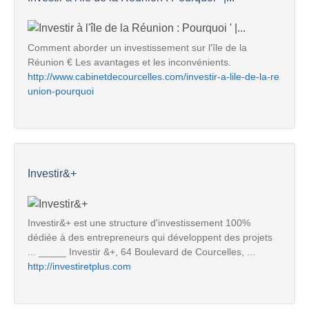
Comment aborder un investissement sur l'île de la
Réunion € Les avantages et les inconvénients.
http://www.cabinetdecourcelles.com/investir-a-lile-de-la-re
union-pourquoi
Investir&+
Investir&+ est une structure d'investissement 100%
dédiée à des entrepreneurs qui développent des projets
... _____ Investir &+, 64 Boulevard de Courcelles, ...
http://investiretplus.com