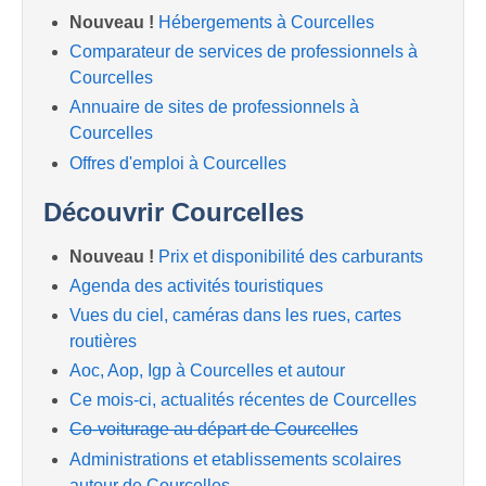
Nouveau !
Hébergements à Courcelles
Comparateur de services de professionnels à
Courcelles
Annuaire de sites de professionnels à
Courcelles
Offres d'emploi à Courcelles
Découvrir Courcelles
Nouveau !
Prix et disponibilité des carburants
Agenda des activités touristiques
Vues du ciel, caméras dans les rues, cartes
routières
Aoc, Aop, Igp à Courcelles et autour
Ce mois-ci, actualités récentes de Courcelles
Co-voiturage au départ de Courcelles
Administrations et etablissements scolaires
autour de Courcelles