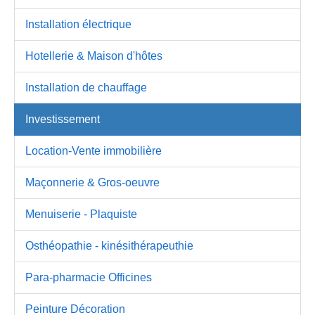
Installation électrique
Hotellerie & Maison d'hôtes
Installation de chauffage
Investissement
Location-Vente immobilière
Maçonnerie & Gros-oeuvre
Menuiserie - Plaquiste
Osthéopathie - kinésithérapeuthie
Para-pharmacie Officines
Peinture Décoration