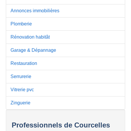
Annonces immobilières
Plomberie
Rénovation habitât
Garage & Dépannage
Restauration
Serrurerie
Vitrerie pvc
Zinguerie
Professionnels de Courcelles