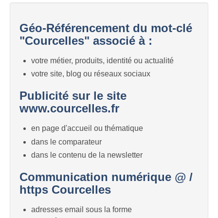
Géo-Référencement du mot-clé
"Courcelles" associé à :
votre métier, produits, identité ou actualité
votre site, blog ou réseaux sociaux
Publicité sur le site
www.courcelles.fr
en page d'accueil ou thématique
dans le comparateur
dans le contenu de la newsletter
Communication numérique @ /
https Courcelles
adresses email sous la forme