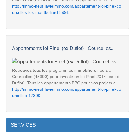
http://immo-neuf.lavieimmo.com/appartement-loi-pinel-co
urcelles-les-montbeliard-8991
Appartements loi Pinel (ex Duflot) - Courcelles...
Retrouvez tous les programmes immobiliers neufs à
Courcelles (45300) pour investir en loi Pinel 2014 (ex loi
Duflot). Tous les appartements BBC pour vos projets d ...
http://immo-neuf.lavieimmo.com/appartement-loi-pinel-co
urcelles-17300
SERVICES