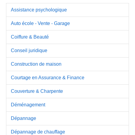
Assistance psychologique
Auto école - Vente - Garage
Coiffure & Beauté
Conseil juridique
Construction de maison
Courtage en Assurance & Finance
Couverture & Charpente
Déménagement
Dépannage
Dépannage de chauffage