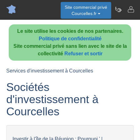
Site commercial privé
Courcelles.fr
Le site utilise les cookies de nos partenaires.
Politique de confidentialité
Site commercial privé sans lien avec le site de la
collectivité
Refuser et sortir
Services d'investissement à Courcelles
Sociétés
d'investissement à
Courcelles
Investir à l'île de la Réunion : Pourquoi ' |...