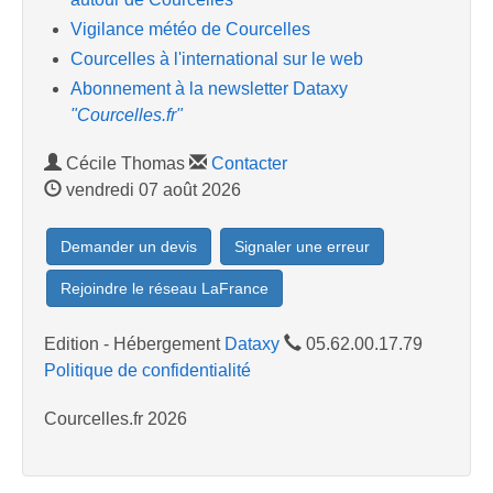
Vigilance météo de Courcelles
Courcelles à l'international sur le web
Abonnement à la newsletter Dataxy
"Courcelles.fr"
Cécile Thomas
Contacter
vendredi 07 août 2026
Demander un devis
Signaler une erreur
Rejoindre le réseau LaFrance
Edition - Hébergement
Dataxy
05.62.00.17.79
Politique de confidentialité
Courcelles.fr 2026